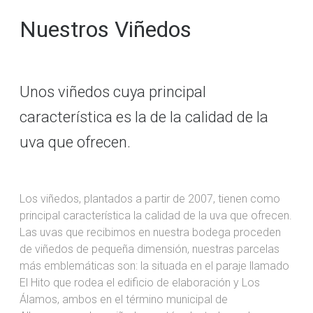
Nuestros Viñedos
Unos viñedos cuya principal
característica es la de la calidad de la
uva que ofrecen.
Los viñedos, plantados a partir de 2007, tienen como
principal característica la calidad de la uva que ofrecen.
Las uvas que recibimos en nuestra bodega proceden
de viñedos de pequeña dimensión, nuestras parcelas
más emblemáticas son: la situada en el paraje llamado
El Hito que rodea el edificio de elaboración y Los
Álamos, ambos en el término municipal de