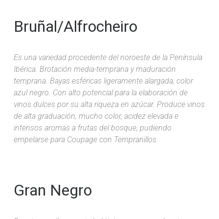
Bruñal/Alfrocheiro
Es una variedad procedente del noroeste de la Península
Ibérica. Brotación media-temprana y maduración
temprana. Bayas esféricas ligeramente alargada, color
azul negro. Con alto potencial para la elaboración de
vinos dulces por su alta riqueza en azúcar. Produce vinos
de alta graduación, mucho color, acidez elevada e
intensos aromas a frutas del bosque, pudiendo
empelarse para Coupage con Tempranillos.
Gran Negro