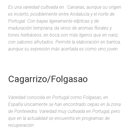
Es una variedad cultivada en ¨Canarias, aunque su origen
es incierto, posiblemente entre Andalucía y el norte de
Portugal. Con bayas ligeramente elípticas y de
maduración temprana, da vinos de aromas florales y
tones herbáceos, en boca son más ligeros que en nariz,
con sabores afrutados. Permite la elaboración en barrica,
aunque su expresión más acertada es como vino joven.
Cagarrizo/Folgasao
Variedad conocida en Portugal como Folgasao, en
España únicamente se han encontrado cepas en la zona
de Pontevedra. Variedad muy cultivada en Portugal, pero
que en la actualidad se encuentra en programas de
recuperación