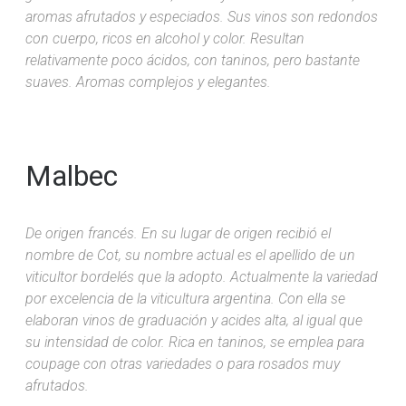
aromas afrutados y especiados. Sus vinos son redondos
con cuerpo, ricos en alcohol y color. Resultan
relativamente poco ácidos, con taninos, pero bastante
suaves. Aromas complejos y elegantes.
Malbec
De origen francés. En su lugar de origen recibió el
nombre de Cot, su nombre actual es el apellido de un
viticultor bordelés que la adopto. Actualmente la variedad
por excelencia de la viticultura argentina. Con ella se
elaboran vinos de graduación y acides alta, al igual que
su intensidad de color. Rica en taninos, se emplea para
coupage con otras variedades o para rosados muy
afrutados.