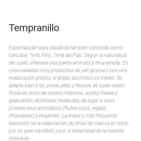
Tempranillo
Espectacular cepa española también conocida como
Cencibel, Tinto Fino, Tinta del País. Según la naturaleza
del suelo, ofrecerá una paleta aromática muy amplia. Es
una nvariedad muy productiva de piel gruesa y con una
maduración precoz, el grado alcohólico es medio. Se
adapta bien a las zonas altas y frescas de suelo calizo.
Produce vinos de colores intensos, acidez media y
graduación alcohólica media-alta, da lugar a vinos
jóvenes muy aromáticos (frutos rojos, regaliz,
chocolates) y elegantes. La mejor y más frecuente
expresión es la elaboración de vinos de crianza en roble,
por su gran equilibrio y por al estabilidad de la materia
colorante.