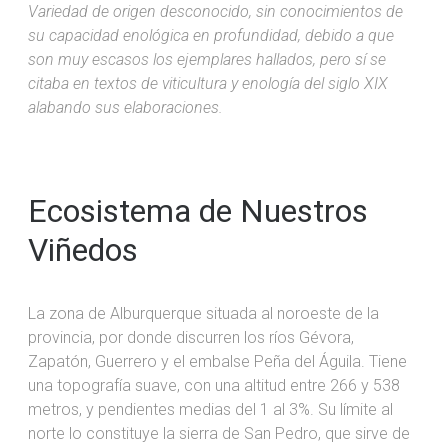
Variedad de origen desconocido, sin conocimientos de
su capacidad enológica en profundidad, debido a que
son muy escasos los ejemplares hallados, pero sí se
citaba en textos de viticultura y enología del siglo XIX
alabando sus elaboraciones.
Ecosistema de Nuestros
Viñedos
La zona de Alburquerque situada al noroeste de la
provincia, por donde discurren los ríos Gévora,
Zapatón, Guerrero y el embalse Peña del Águila. Tiene
una topografía suave, con una altitud entre 266 y 538
metros, y pendientes medias del 1 al 3%. Su límite al
norte lo constituye la sierra de San Pedro, que sirve de