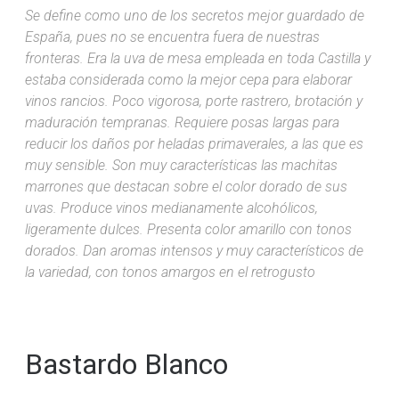
Se define como uno de los secretos mejor guardado de
España, pues no se encuentra fuera de nuestras
fronteras. Era la uva de mesa empleada en toda Castilla y
estaba considerada como la mejor cepa para elaborar
vinos rancios. Poco vigorosa, porte rastrero, brotación y
maduración tempranas. Requiere posas largas para
reducir los daños por heladas primaverales, a las que es
muy sensible. Son muy características las machitas
marrones que destacan sobre el color dorado de sus
uvas. Produce vinos medianamente alcohólicos,
ligeramente dulces. Presenta color amarillo con tonos
dorados. Dan aromas intensos y muy característicos de
la variedad, con tonos amargos en el retrogusto
Bastardo Blanco