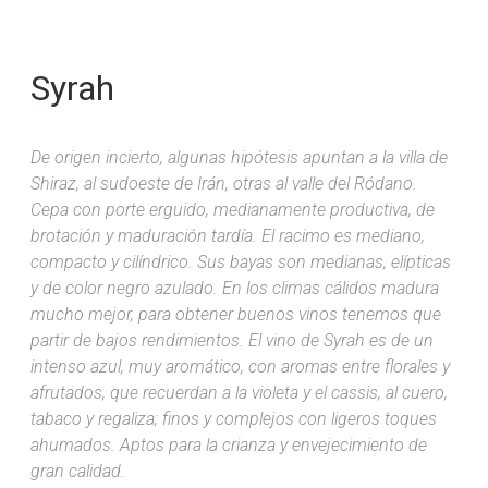
Syrah
De origen incierto, algunas hipótesis apuntan a la villa de
Shiraz, al sudoeste de Irán, otras al valle del Ródano.
Cepa con porte erguido, medianamente productiva, de
brotación y maduración tardía. El racimo es mediano,
compacto y cilíndrico. Sus bayas son medianas, elípticas
y de color negro azulado. En los climas cálidos madura
mucho mejor, para obtener buenos vinos tenemos que
partir de bajos rendimientos. El vino de Syrah es de un
intenso azul, muy aromático, con aromas entre florales y
afrutados, que recuerdan a la violeta y el cassis, al cuero,
tabaco y regaliza; finos y complejos con ligeros toques
ahumados. Aptos para la crianza y envejecimiento de
gran calidad.