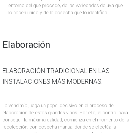
entorno del que procede, de las variedades de uva que
lo hacen único y de la cosecha que lo identifica.
Elaboración
ELABORACIÓN TRADICIONAL EN LAS
INSTALACIONES MÁS MODERNAS.
La vendimia juega un papel decisivo en el proceso de
elaboración de estos grandes vinos. Por ello, el control para
conseguir la máxima calidad, comienza en el momento de la
recolección, con cosecha manual donde se efectúa la