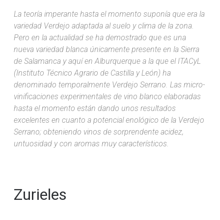
La teoría imperante hasta el momento suponía que era la
variedad Verdejo adaptada al suelo y clima de la zona.
Pero en la actualidad se ha demostrado que es una
nueva variedad blanca únicamente presente en la Sierra
de Salamanca y aquí en Alburquerque a la que el ITACyL
(Instituto Técnico Agrario de Castilla y León) ha
denominado temporalmente Verdejo Serrano. Las micro-
vinificaciones experimentales de vino blanco elaboradas
hasta el momento están dando unos resultados
excelentes en cuanto a potencial enológico de la Verdejo
Serrano; obteniendo vinos de sorprendente acidez,
untuosidad y con aromas muy característicos.
Zurieles