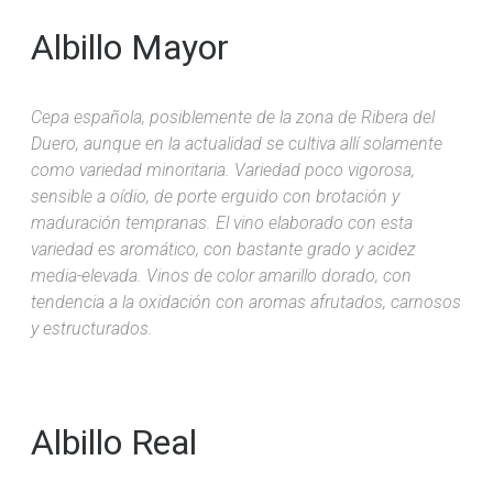
Albillo Mayor
Cepa española, posiblemente de la zona de Ribera del
Duero, aunque en la actualidad se cultiva allí solamente
como variedad minoritaria. Variedad poco vigorosa,
sensible a oídio, de porte erguido con brotación y
maduración tempranas. El vino elaborado con esta
variedad es aromático, con bastante grado y acidez
media-elevada. Vinos de color amarillo dorado, con
tendencia a la oxidación con aromas afrutados, carnosos
y estructurados.
Albillo Real