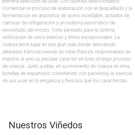
primera selección de uvas. Los racimos seleccionados
comienzan el proceso de elaboración con el despalillado y la
fermentación en depósitos de acero inoxidable, dotados de
camisas de refrigeración y un sistema automático de
remontado del mosto. Todo pensado para la óptima
vinificación de vinos blancos y tintos excepcionales. La
crianza tiene lugar en una gran sala donde descansan
alineadas barricas nuevas de roble francés, responsables de
imprimir al vino su peculiar carácter en todo el largo proceso
de crianza. Junto a ellas, en su momento de crianza en rima,
botellas de espumoso convirtiendo con paciencia, la esencia
de sus uvas en la elegancia y frescura que los caracterizan.
Nuestros Viñedos