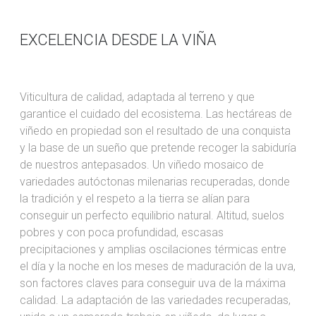
EXCELENCIA DESDE LA VIÑA
Viticultura de calidad, adaptada al terreno y que
garantice el cuidado del ecosistema. Las hectáreas de
viñedo en propiedad son el resultado de una conquista
y la base de un sueño que pretende recoger la sabiduría
de nuestros antepasados. Un viñedo mosaico de
variedades autóctonas milenarias recuperadas, donde
la tradición y el respeto a la tierra se alían para
conseguir un perfecto equilibrio natural. Altitud, suelos
pobres y con poca profundidad, escasas
precipitaciones y amplias oscilaciones térmicas entre
el día y la noche en los meses de maduración de la uva,
son factores claves para conseguir uva de la máxima
calidad. La adaptación de las variedades recuperadas,