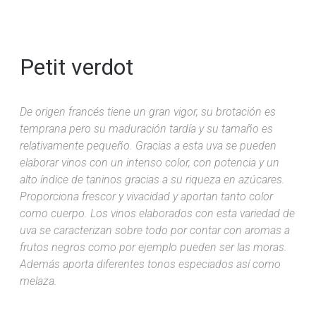
Petit verdot
De origen francés tiene un gran vigor, su brotación es
temprana pero su maduración tardía y su tamaño es
relativamente pequeño. Gracias a esta uva se pueden
elaborar vinos con un intenso color, con potencia y un
alto índice de taninos gracias a su riqueza en azúcares.
Proporciona frescor y vivacidad y aportan tanto color
como cuerpo. Los vinos elaborados con esta variedad de
uva se caracterizan sobre todo por contar con aromas a
frutos negros como por ejemplo pueden ser las moras.
Además aporta diferentes tonos especiados así como
melaza.