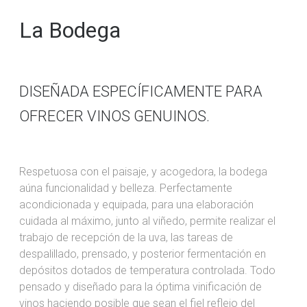
La Bodega
DISEÑADA ESPECÍFICAMENTE PARA
OFRECER VINOS GENUINOS.
Respetuosa con el paisaje, y acogedora, la bodega
aúna funcionalidad y belleza. Perfectamente
acondicionada y equipada, para una elaboración
cuidada al máximo, junto al viñedo, permite realizar el
trabajo de recepción de la uva, las tareas de
despalillado, prensado, y posterior fermentación en
depósitos dotados de temperatura controlada. Todo
pensado y diseñado para la óptima vinificación de
vinos haciendo posible que sean el fiel reflejo del