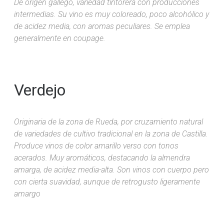
De origen gallego, variedad tintorera con producciones
intermedias. Su vino es muy coloreado, poco alcohólico y
de acidez media, con aromas peculiares. Se emplea
generalmente en coupage.
Verdejo
Originaria de la zona de Rueda, por cruzamiento natural
de variedades de cultivo tradicional en la zona de Castilla.
Produce vinos de color amarillo verso con tonos
acerados. Muy aromáticos, destacando la almendra
amarga, de acidez media-alta. Son vinos con cuerpo pero
con cierta suavidad, aunque de retrogusto ligeramente
amargo